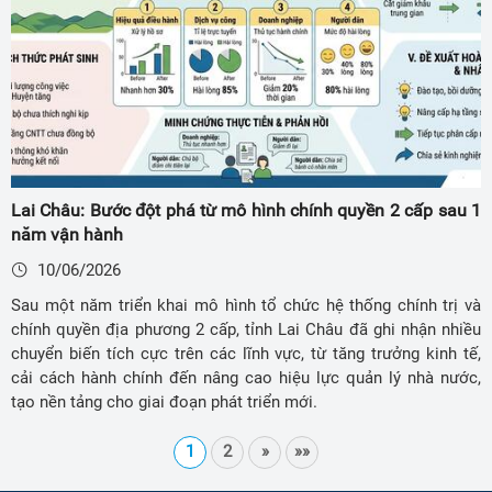
Lai Châu: Bước đột phá từ mô hình chính quyền 2 cấp sau 1
năm vận hành
10/06/2026
Sau một năm triển khai mô hình tổ chức hệ thống chính trị và
chính quyền địa phương 2 cấp, tỉnh Lai Châu đã ghi nhận nhiều
chuyển biến tích cực trên các lĩnh vực, từ tăng trưởng kinh tế,
cải cách hành chính đến nâng cao hiệu lực quản lý nhà nước,
tạo nền tảng cho giai đoạn phát triển mới.
1
2
»
»»