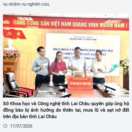
vụ nhiệm vụ nghiên cứu.
Sở Khoa học và Công nghệ tỉnh Lai Châu quyên góp ủng hộ
đồng bào bị ảnh hưởng do thiên tai, mưa lũ và sạt nở đất
trên địa bàn tỉnh Lai Châu
17/07/2026