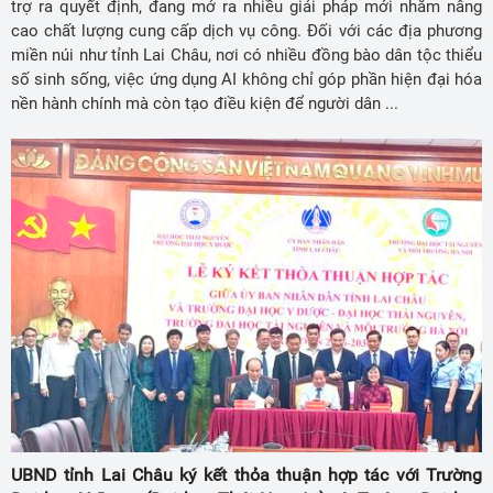
trợ ra quyết định, đang mở ra nhiều giải pháp mới nhằm nâng
cao chất lượng cung cấp dịch vụ công. Đối với các địa phương
miền núi như tỉnh Lai Châu, nơi có nhiều đồng bào dân tộc thiểu
số sinh sống, việc ứng dụng AI không chỉ góp phần hiện đại hóa
nền hành chính mà còn tạo điều kiện để người dân ...
UBND tỉnh Lai Châu ký kết thỏa thuận hợp tác với Trường