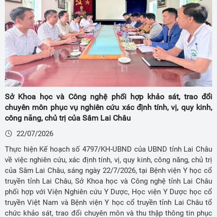
Sở Khoa học và Công nghệ phối hợp khảo sát, trao đổi
chuyên môn phục vụ nghiên cứu xác định tính, vị, quy kinh,
công năng, chủ trị của Sâm Lai Châu
22/07/2026
Thực hiện Kế hoạch số 4797/KH-UBND của UBND tỉnh Lai Châu
về việc nghiên cứu, xác định tính, vị, quy kinh, công năng, chủ trị
của Sâm Lai Châu, sáng ngày 22/7/2026, tại Bệnh viện Y học cổ
truyền tỉnh Lai Châu, Sở Khoa học và Công nghệ tỉnh Lai Châu
phối hợp với Viện Nghiên cứu Y Dược, Học viện Y Dược học cổ
truyền Việt Nam và Bệnh viện Y học cổ truyền tỉnh Lai Châu tổ
chức khảo sát, trao đổi chuyên môn và thu thập thông tin phục