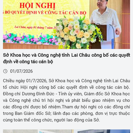
Sở Khoa học và Công nghệ tỉnh Lai Châu công bố các quyết
định về công tác cán bộ
01/07/2026
Chiều ngày 01/7/2026, Sở Khoa học và Công nghệ tỉnh Lai Châu
tổ chức Hội nghị công bố các quyết định về công tác cán bộ.
Đồng chí Dương Đình Đức - Tỉnh ủy viên, Giám đốc Sở Khoa học
và Công nghệ chủ trì hội nghị và phát biểu giao nhiệm vụ cho
các đồng chí được bổ nhiệm.Tham dự hội nghị có các đồng chí
trong Ban Giám đốc Sở; lãnh đạo các phòng, đơn vị trực thuộc
cùng toàn thể công chức, người lao động của Sở.