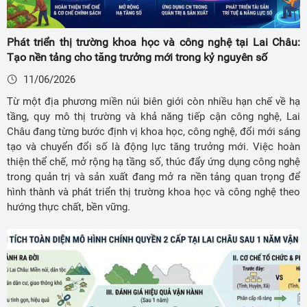
Phát triển thị trường khoa học và công nghệ tại Lai Châu:
Tạo nền tảng cho tăng trưởng mới trong kỷ nguyên số
11/06/2026
Từ một địa phương miền núi biên giới còn nhiều hạn chế về hạ
tầng, quy mô thị trường và khả năng tiếp cận công nghệ, Lai
Châu đang từng bước định vị khoa học, công nghệ, đổi mới sáng
tạo và chuyển đổi số là động lực tăng trưởng mới. Việc hoàn
thiện thể chế, mở rộng hạ tầng số, thúc đẩy ứng dụng công nghệ
trong quản trị và sản xuất đang mở ra nền tảng quan trọng để
hình thành và phát triển thị trường khoa học và công nghệ theo
hướng thực chất, bền vững.