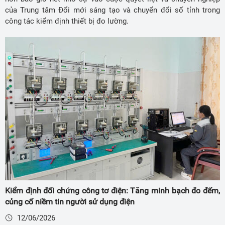
của Trung tâm Đổi mới sáng tạo và chuyển đổi số tỉnh trong
công tác kiểm định thiết bị đo lường.
Kiểm định đối chứng công tơ điện: Tăng minh bạch đo đếm,
củng cố niềm tin người sử dụng điện
12/06/2026