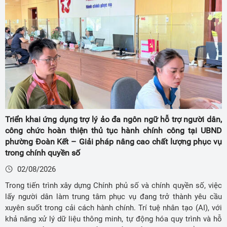
Triển khai ứng dụng trợ lý ảo đa ngôn ngữ hỗ trợ người dân,
công chức hoàn thiện thủ tục hành chính công tại UBND
phường Đoàn Kết – Giải pháp nâng cao chất lượng phục vụ
trong chính quyền số
02/08/2026
Trong tiến trình xây dựng Chính phủ số và chính quyền số, việc
lấy người dân làm trung tâm phục vụ đang trở thành yêu cầu
xuyên suốt trong cải cách hành chính. Trí tuệ nhân tạo (AI), với
khả năng xử lý dữ liệu thông minh, tự động hóa quy trình và hỗ