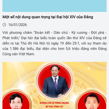
Một số nội dung quan trọng tại Đại hội XIV của Đảng
16/01/2026
Với phương châm “Đoàn kết - Dân chủ - Kỷ cương - Đột phá -
Phát triển," Đại hội đại biểu toàn quốc lần thứ XIV của Đảng sẽ
diễn ra tại Thủ đô Hà Nội từ ngày 19 đến 25-1, với sự tham dự
của 1.586 đại biểu, đại diện cho hơn 5,6 triệu đảng viên Đảng
Cộng sản Việt Nam.