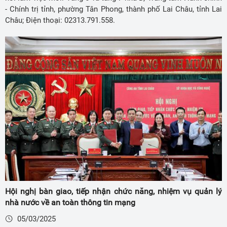
- Chính trị tỉnh, phường Tân Phong, thành phố Lai Châu, tỉnh Lai
Châu; Điện thoại: 02313.791.558.
Hội nghị bàn giao, tiếp nhận chức năng, nhiệm vụ quản lý
nhà nước về an toàn thông tin mạng
05/03/2025