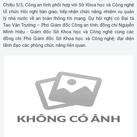
Chiều 5/3, Công an tỉnh phối hợp với Sở Khoa học và Công nghệ
tổ chức Hội nghị bàn giao, tiếp nhận chức năng, nhiệm vụ quản
lý nhà nước về an toàn thông tin mạng. Dự hội nghị có Đại tá
Tao Văn Trường – Phó Giám đốc Công an tỉnh; đồng chí Nguyễn
Minh Hiệu - Giám đốc Sở Khoa học và Công nghệ cùng các
đồng chí Phó Giám đốc Sở Khoa học và Công nghệ; đại diện
lãnh đạo các phòng chức năng liên quan.