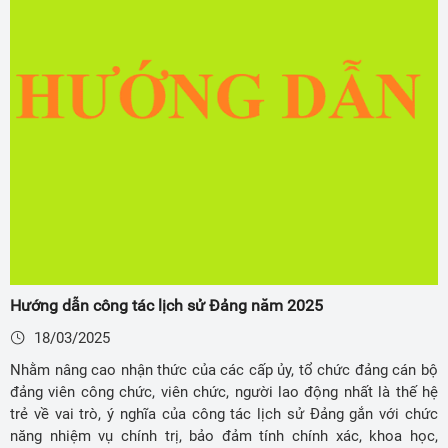
Hướng dẫn công tác lịch sử Đảng năm 2025
18/03/2025
Nhằm nâng cao nhận thức của các cấp ủy, tổ chức đảng cán bộ
đảng viên công chức, viên chức, người lao động nhất là thế hệ
trẻ về vai trò, ý nghĩa của công tác lịch sử Đảng gắn với chức
năng nhiệm vụ chính trị, bảo đảm tính chính xác, khoa học,