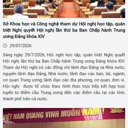
Sở Khoa học và Công nghệ tham dự Hội nghị học tập, quán
triệt Nghị quyết Hội nghị lần thứ ba Ban Chấp hành Trung
ương Đảng khóa XIV
29/07/2026
Sáng ngày 29/7/2026, Hội nghị học tập, quán triệt Nghị quyết
Hội nghị lần thứ ba Ban Chấp hành Trung ương Đảng khóa XIV.
Tham dự Hội nghị có các đồng chí lãnh đạo Đảng và Nhà nước;
nguyên lãnh đạo Đảng, Nhà nước; lãnh đạo các ban, bộ, ngành,
cơ quan Trung ương; lãnh đạo các địa phương, cơ quan, đơn vị.
Hội nghị được tổ chức theo hình thức trực tiếp kết hợp trực
tuyến từ điểm cầu Trung ương đến các điểm cầu tại các tỉnh,
thành phố trên cả nước.