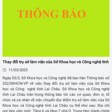
Thay đổi trụ sở làm việc của Sở Khoa học và Công nghệ tỉnh
11/03/2025
Ngày 03/3, Sở Khoa học và Công nghệ đã ban hàn Thông báo số
332/SKHCN-VP về việc thay đổi trụ sở làm việc của Sở Khoa
học và Công nghệ tỉnh Lai Châu. Sở Khoa học và Công nghệ
tỉnh Lai Châu trân trọng thông báo tới các cơ quan, đơn vị, tổ
chức và cá nhân về việc chuyển địa điểm trụ sở làm việc của Sở
Khoa học và Công nghệ tỉnh Lai Châu cụ thể như sau: Địa chỉ
nơi làm việc mới: Tầng 6 và tầng 7 nhà D, Trung tâm Hành chính