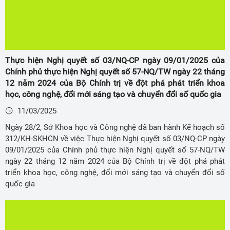
Thực hiện Nghị quyết số 03/NQ-CP ngày 09/01/2025 của
Chính phủ thực hiện Nghị quyết số 57-NQ/TW ngày 22 tháng
12 năm 2024 của Bộ Chính trị về đột phá phát triển khoa
học, công nghệ, đổi mới sáng tạo và chuyển đổi số quốc gia
11/03/2025
Ngày 28/2, Sở Khoa học và Công nghệ đã ban hành Kế hoạch số
312/KH-SKHCN về việc Thực hiện Nghị quyết số 03/NQ-CP ngày
09/01/2025 của Chính phủ thực hiện Nghị quyết số 57-NQ/TW
ngày 22 tháng 12 năm 2024 của Bộ Chính trị về đột phá phát
triển khoa học, công nghệ, đổi mới sáng tạo và chuyển đổi số
quốc gia