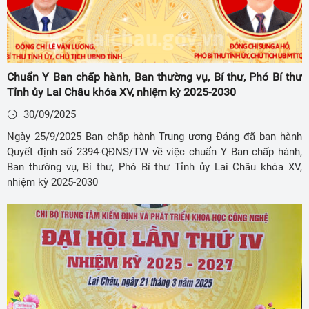
Chuẩn Y Ban chấp hành, Ban thường vụ, Bí thư, Phó Bí thư
Tỉnh ủy Lai Châu khóa XV, nhiệm kỳ 2025-2030
30/09/2025
Ngày 25/9/2025 Ban chấp hành Trung ương Đảng đã ban hành
Quyết định số 2394-QĐNS/TW về việc chuẩn Y Ban chấp hành,
Ban thường vụ, Bí thư, Phó Bí thư Tỉnh ủy Lai Châu khóa XV,
nhiệm kỳ 2025-2030