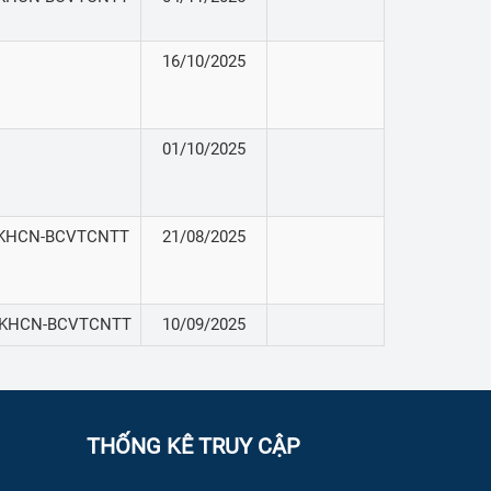
16/10/2025
01/10/2025
SKHCN-BCVTCNTT
21/08/2025
SKHCN-BCVTCNTT
10/09/2025
THỐNG KÊ TRUY CẬP