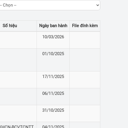
Số hiệu
Ngày ban hành
File đính kèm
10/03/2026
01/10/2025
17/11/2025
06/11/2025
31/10/2025
SKHCN-BCVTCNTT
04/11/2025