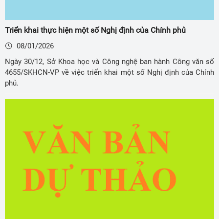
Triển khai thực hiện một số Nghị định của Chính phủ
08/01/2026
Ngày 30/12, Sở Khoa học và Công nghệ ban hành Công văn số
4655/SKHCN-VP về việc triển khai một số Nghị định của Chính
phủ.