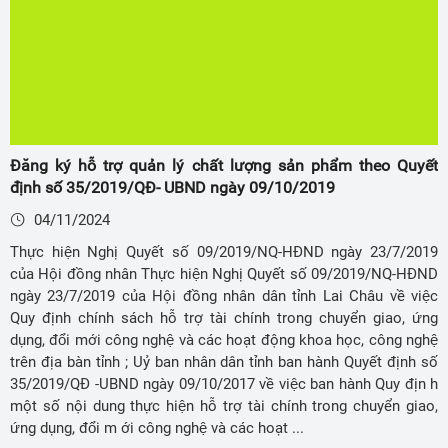
Đăng ký hỗ trợ quản lý chất lượng sản phẩm theo Quyết
định số 35/2019/QĐ- UBND ngày 09/10/2019
04/11/2024
Thực hiện Nghị Quyết số 09/2019/NQ-HĐND ngày 23/7/2019
của Hội đồng nhân Thực hiện Nghị Quyết số 09/2019/NQ-HĐND
ngày 23/7/2019 của Hội đồng nhân dân tỉnh Lai Châu về việc
Quy định chính sách hỗ trợ tài chính trong chuyển giao, ứng
dụng, đổi mới công nghệ và các hoạt động khoa học, công nghệ
trên địa bàn tỉnh ; Uỷ ban nhân dân tỉnh ban hành Quyết định số
35/2019/QĐ -UBND ngày 09/10/2017 về việc ban hành Quy địn h
một số nội dung thực hiện hỗ trợ tài chính trong chuyển giao,
ứng dụng, đổi m ới công nghệ và các hoạt ...