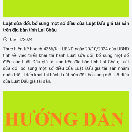
Luật sửa đổi, bổ sung một số điều của Luật Đấu giá tài sản
trên địa bàn tỉnh Lai Châu
05/11/2024
Thực hiện Kế hoạch 4366/KH-UBND ngày 29/10/2024 của UBND
tỉnh về việc triển khai thi hành Luật sửa đổi, bổ sung một số
điều của Luật Đấu giá tài sản trên địa bàn tỉnh Lai Châu; Luật
sửa đổi bổ sung một số điều của Luật Đấu giá tài sản nhằm
quán triệt, triển khai thi hành Luật sửa đổi, bổ sung một số điều
của Luật Đấu giá tài sản.