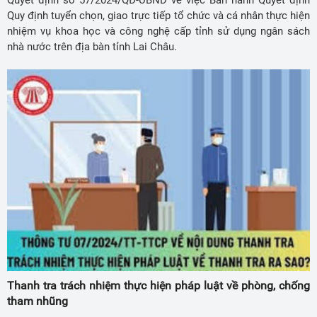
Quy định tuyển chọn, giao trực tiếp tổ chức và cá nhân thực hiện
nhiệm vụ khoa học và công nghệ cấp tỉnh sử dụng ngân sách
nhà nước trên địa bàn tỉnh Lai Châu.
Thanh tra trách nhiệm thực hiện pháp luật về phòng, chống
tham nhũng