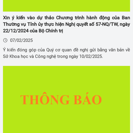
Xin ý kiến vào dự thảo Chương trình hành động của Ban
Thường vụ Tỉnh ủy thực hiện Nghị quyết số 57-NQ/TW, ngày
22/12/2024 của Bộ Chính trị
07/02/2025
Ý kiến đóng góp của Quý cơ quan đề nghị gửi bằng văn bản về
Sở Khoa học và Công nghệ trong ngày 10/02/2025.