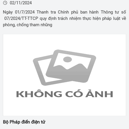
02/11/2024
Ngày 01/7/2024 Thanh tra Chính phủ ban hành Thông tư số
07/2024/TT-TTCP quy định trách nhiệm thực hiện pháp luật về
phòng, chống tham nhũng
Bộ Pháp điển điện tử