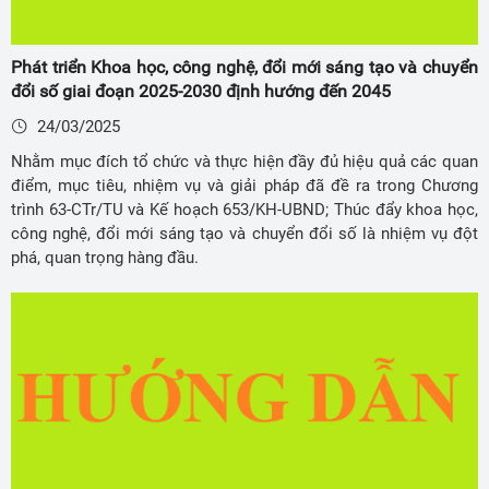
Phát triển Khoa học, công nghệ, đổi mới sáng tạo và chuyển
đổi số giai đoạn 2025-2030 định hướng đến 2045
24/03/2025
Nhằm mục đích tổ chức và thực hiện đầy đủ hiệu quả các quan
điểm, mục tiêu, nhiệm vụ và giải pháp đã đề ra trong Chương
trình 63-CTr/TU và Kế hoạch 653/KH-UBND; Thúc đẩy khoa học,
công nghệ, đổi mới sáng tạo và chuyển đổi số là nhiệm vụ đột
phá, quan trọng hàng đầu.