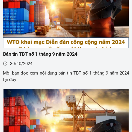
Bản tin TBT số 1 tháng 9 năm 2024
30/10/2024
Mời bạn đọc xem nội dung bản tin TBT số 1 tháng 9 năm 2024
tại đây