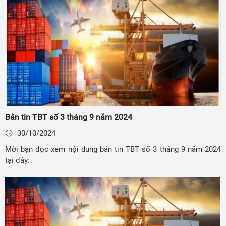
Bản tin TBT số 3 tháng 9 năm 2024
30/10/2024
Mời bạn đọc xem nội dung bản tin TBT số 3 tháng 9 năm 2024
tại đây: