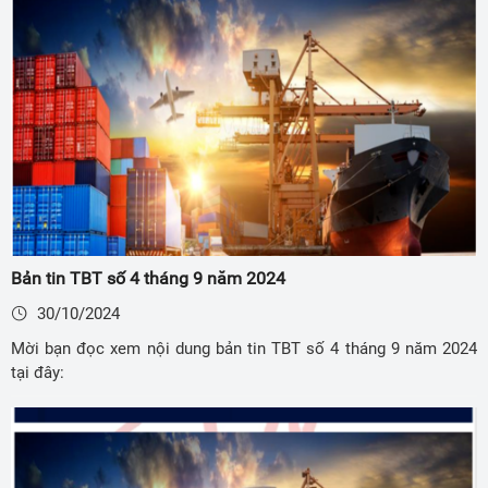
Bản tin TBT số 4 tháng 9 năm 2024
30/10/2024
Mời bạn đọc xem nội dung bản tin TBT số 4 tháng 9 năm 2024
tại đây: