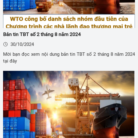
Bản tin TBT số 2 tháng 8 năm 2024
30/10/2024
Mời bạn đọc xem nội dung bản tin TBT số 2 tháng 8 năm 2024
tại đây