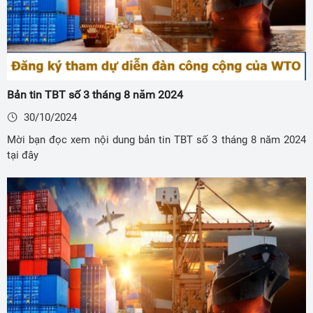
Bản tin TBT số 3 tháng 8 năm 2024
30/10/2024
Mời bạn đọc xem nội dung bản tin TBT số 3 tháng 8 năm 2024
tại đây