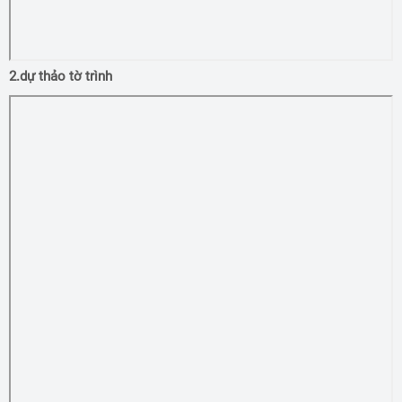
2.dự thảo tờ trình