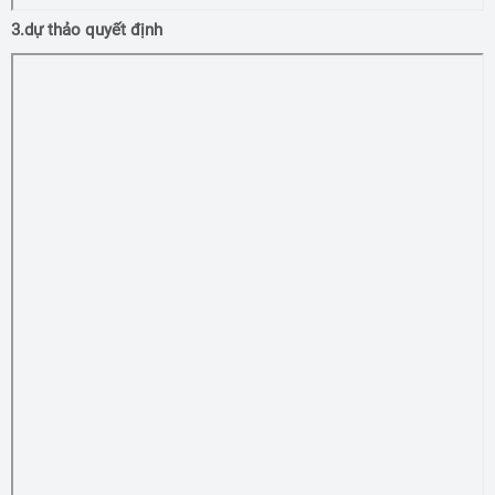
3.dự thảo quyết định