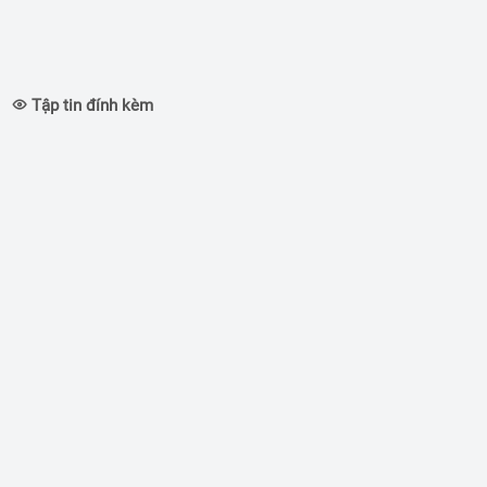
Tập tin đính kèm