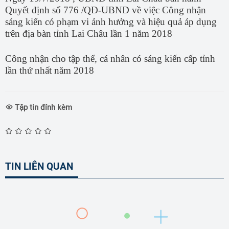
Quyết định số 776 /QĐ-UBND về việc Công nhận
sáng kiến có phạm vi ảnh hưởng và hiệu quả áp dụng
trên địa bàn tỉnh Lai Châu lần 1 năm 2018
Công nhận cho tập thể, cá nhân có sáng kiến cấp tỉnh
lần thứ nhất năm 2018
Tập tin đính kèm
TIN LIÊN QUAN