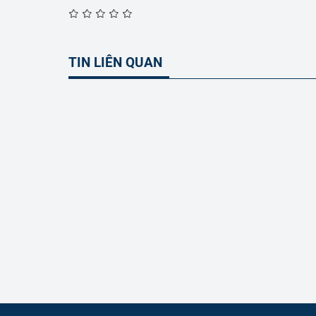
TIN LIÊN QUAN