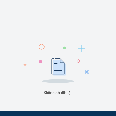
Không có dữ liệu