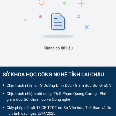
Không có dữ liệu
SỞ KHOA HỌC CÔNG NGHỆ TỈNH LAI CHÂU
Chịu trách nhiệm:
TS Dương Đình Đức - Giám đốc Sở KH&CN
Chịu trách nhiệm nội dung:
Th.S Phạm Quang Cường - Phó
giám đốc Sở Khoa học và Công nghệ
Giấy phép số:
số 18 GP-TTĐT do Sở Văn hóa, Thể thao và Du
lịch tỉnh cấp ngày 23/4/2025