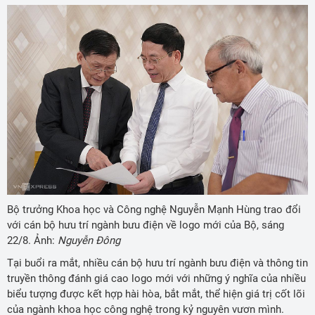
Bộ trưởng Khoa học và Công nghệ Nguyễn Mạnh Hùng trao đổi
với cán bộ hưu trí ngành bưu điện về logo mới của Bộ, sáng
22/8. Ảnh:
Nguyễn Đông
Tại buổi ra mắt, nhiều cán bộ hưu trí ngành bưu điện và thông tin
truyền thông đánh giá cao logo mới với những ý nghĩa của nhiều
biểu tượng được kết hợp hài hòa, bắt mắt, thể hiện giá trị cốt lõi
của ngành khoa học công nghệ trong kỷ nguyên vươn mình.