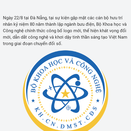
Ngày 22/8 tại Đà Nẵng, tại sự kiện gặp mặt các cán bộ hưu trí
nhân kỷ niệm 80 năm thành lập ngành bưu điện, Bộ Khoa học và
Công nghệ chính thức công bố logo mới, thể hiện khát vọng đổi
mới, dẫn dắt công nghệ và khơi dậy tinh thần sáng tạo Việt Nam
trong giai đoạn chuyển đổi số.