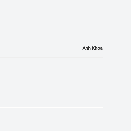
Anh Khoa