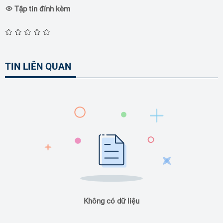
Tập tin đính kèm
TIN LIÊN QUAN
Không có dữ liệu