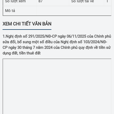
Số lượt xem
87
Số lượt tải về
1
Mô tả
XEM CHI TIẾT VĂN BẢN
1.Nghị định số 291/2025/NĐ-CP ngày 06/11/2025 của Chính phủ
sửa đổi, bổ sung một số điều của Nghị định số 103/2024/NĐ-
CP ngày 30 tháng 7 năm 2024 của Chính phủ quy định về tiền sử
dụng đất, tiền thuê đất