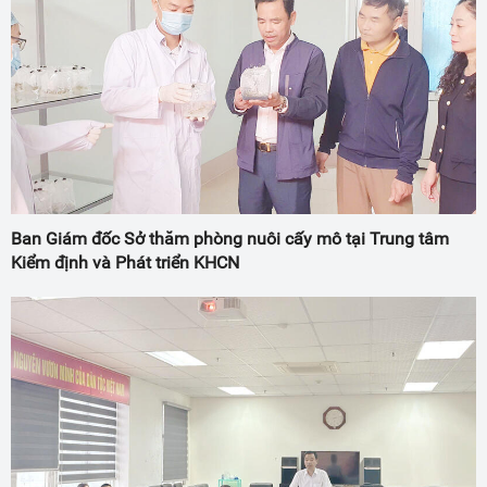
Ban Giám đốc Sở thăm phòng nuôi cấy mô tại Trung tâm
Kiểm định và Phát triển KHCN