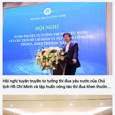
Hội nghị tuyên truyền tư tưởng thi đua yêu nước của Chủ
tịch Hồ Chí Minh và tập huấn công tác thi đua khen thưởng
năm 2025