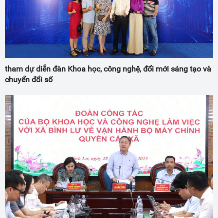
tham dự diễn đàn Khoa học, công nghệ, đổi mới sáng tạo và
chuyển đổi số