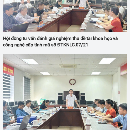
Hội đồng tư vấn đánh giá nghiệm thu đề tài khoa học và
công nghệ cấp tỉnh mã số ĐTKNLC.07/21