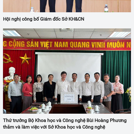
Hội nghị công bố Giám đốc Sở KH&CN
Thứ trưởng Bộ Khoa học và Công nghệ Bùi Hoàng Phương
thăm và làm việc với Sở Khoa học và Công nghệ