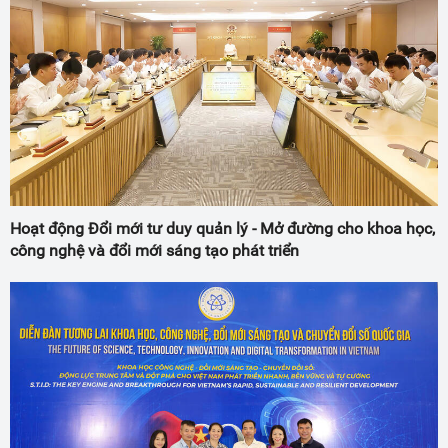
Hoạt động Đổi mới tư duy quản lý - Mở đường cho khoa học,
công nghệ và đổi mới sáng tạo phát triển