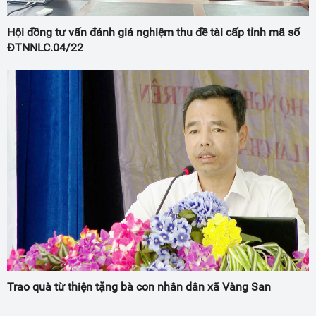
Hội đồng tư vấn đánh giá nghiệm thu đề tài cấp tỉnh mã số
ĐTNNLC.04/22
Trao quà từ thiện tặng bà con nhân dân xã Vàng San