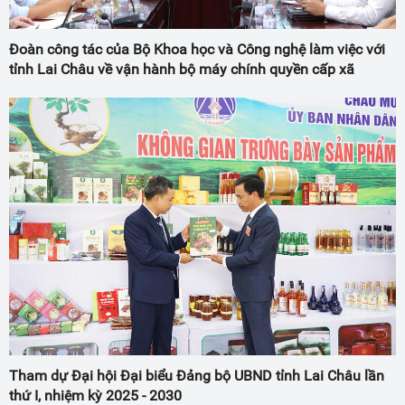
Đoàn công tác của Bộ Khoa học và Công nghệ làm việc với
tỉnh Lai Châu về vận hành bộ máy chính quyền cấp xã
Tham dự Đại hội Đại biểu Đảng bộ UBND tỉnh Lai Châu lần
thứ I, nhiệm kỳ 2025 - 2030