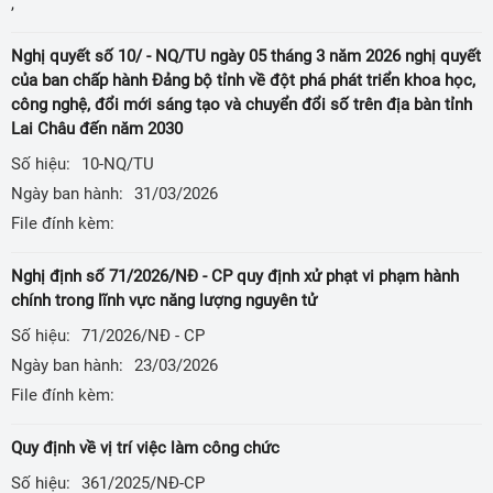
,
Nghị quyết số 10/ - NQ/TU ngày 05 tháng 3 năm 2026 nghị quyết
của ban chấp hành Đảng bộ tỉnh về đột phá phát triển khoa học,
công nghệ, đổi mới sáng tạo và chuyển đổi số trên địa bàn tỉnh
Lai Châu đến năm 2030
Số hiệu:
10-NQ/TU
Ngày ban hành:
31/03/2026
File đính kèm:
Nghị định số 71/2026/NĐ - CP quy định xử phạt vi phạm hành
chính trong lĩnh vực năng lượng nguyên tử
Số hiệu:
71/2026/NĐ - CP
Ngày ban hành:
23/03/2026
File đính kèm:
Quy định về vị trí việc làm công chức
Số hiệu:
361/2025/NĐ-CP