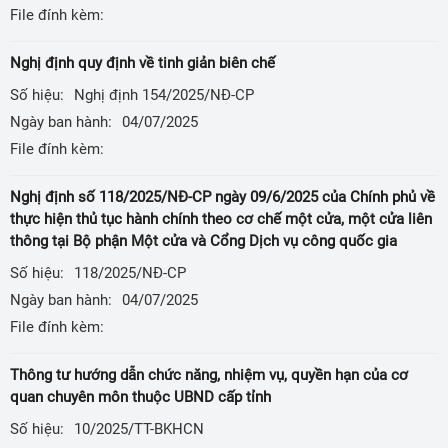
File đính kèm:
Nghị định quy định về tinh giản biên chế
Số hiệu:
Nghị định 154/2025/NĐ-CP
Ngày ban hành:
04/07/2025
File đính kèm:
Nghị định số 118/2025/NĐ-CP ngày 09/6/2025 của Chính phủ về
thực hiện thủ tục hành chính theo cơ chế một cửa, một cửa liên
thông tại Bộ phận Một cửa và Cổng Dịch vụ công quốc gia
Số hiệu:
118/2025/NĐ-CP
Ngày ban hành:
04/07/2025
File đính kèm:
Thông tư hướng dẫn chức năng, nhiệm vụ, quyền hạn của cơ
quan chuyên môn thuộc UBND cấp tỉnh
Số hiệu:
10/2025/TT-BKHCN