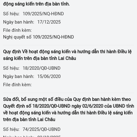
động sáng kiến trên địa bàn tỉnh.
Số hiệu:
109/2025/NQ-HĐND
Ngày ban hành:
17/12/2025
File đính kèm:
Nghị quyết số 109/2025/NQ-HĐND
Quy định Về hoạt động sáng kiến và hướng dẫn thi hành Điều lệ
sáng kiến trên địa bàn tỉnh Lai Châu
Số hiệu:
18/2020/QĐ-UBND
Ngày ban hành:
15/06/2020
File đính kèm:
Sửa đổi, bổ sung một số điều của Quy định ban hành kèm theo
Quyết định số 18/2020/QĐ-UBND ngày 02/6/2020 của UBND tỉnh
về hoạt động sáng kiến và hướng dẫn thi hành Điều lệ sáng kiến
trên địa bàn tỉnh Lai Châu
Số hiệu:
74/2025/QĐ-UBND