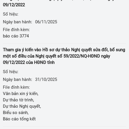
09/12/2022
Số hiệu:
Ngày ban hành:
06/11/2025
File đính kèm:
báo cáo 3774
Tham gia ý kiến vào Hồ sơ dự thảo Nghị quyết sửa đổi, bổ sung
một số điều của Nghị quyết số 59/2022/NQ-HĐND ngày
09/12/2022 của HĐND tỉnh
Số hiệu:
Ngày ban hành:
31/10/2025
File đính kèm:
Văn bản xin ý kiến,
Dự thảo tờ trình,
Dự thảo Nghị quyết,
Biểu so sánh,
Báo cáo tổng kết