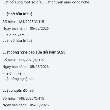
luật bổ sung một số điều luật chuyển giao công nghệ
Luật sở hữu trí tuệ
Số hiệu:
134/2025/QH15
Ngày ban hành:
05/05/2026
File đính kèm:
Luật sở hữu trí tuệ
Luật công nghệ cao sửa đổi năm 2025
Số hiệu:
133/2025/QH15
Ngày ban hành:
05/05/2026
File đính kèm:
Luật công nghệ cao
Luật chuyển đổi số
Số hiệu:
148/2025/QH15
Ngày ban hành:
05/05/2026