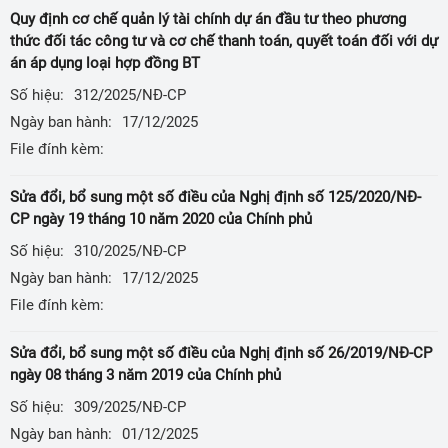
Quy định cơ chế quản lý tài chính dự án đầu tư theo phương
thức đối tác công tư và cơ chế thanh toán, quyết toán đối với dự
án áp dụng loại hợp đồng BT
Số hiệu:
312/2025/NĐ-CP
Ngày ban hành:
17/12/2025
File đính kèm:
Sửa đổi, bổ sung một số điều của Nghị định số 125/2020/NĐ-
CР ngày 19 tháng 10 năm 2020 của Chính phủ
Số hiệu:
310/2025/NĐ-CP
Ngày ban hành:
17/12/2025
File đính kèm:
Sửa đổi, bổ sung một số điều của Nghị định số 26/2019/NĐ-CP
ngày 08 tháng 3 năm 2019 của Chính phủ
Số hiệu:
309/2025/NĐ-CP
Ngày ban hành:
01/12/2025