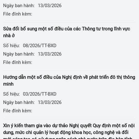
Ngày ban hành:
13/03/2026
File đính kèm:
Sửa đổi bổ sung một số điều của các Thông tư trong lĩnh vực
nhà ở
Số hiệu:
08/2026/TT-BXD
Ngày ban hành:
13/03/2026
File đính kèm:
Hướng dẫn một số điều của Nghị định về phát triển đô thị thông
minh
Số hiệu:
03/2026/TT-BXD
Ngày ban hành:
13/03/2026
File đính kèm:
Xin ý kiến tham gia vào dự thảo Nghị quyết Quy định một số nội
dung, mức chi quản lý hoạt động khoa học, công nghệ và đổi