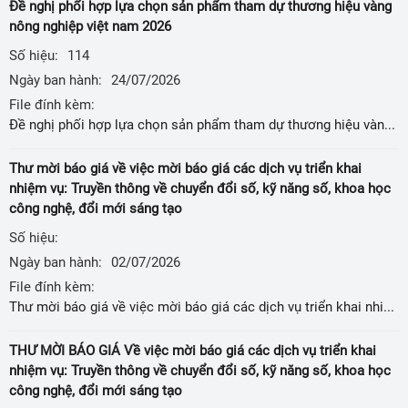
Đề nghị phối hợp lựa chọn sản phẩm tham dự thương hiệu vàng
nông nghiệp việt nam 2026
Số hiệu:
114
Ngày ban hành:
24/07/2026
File đính kèm:
Đề nghị phối hợp lựa chọn sản phẩm tham dự thương hiệu vàng nông nghiệp việt nam 2026
Thư mời báo giá về việc mời báo giá các dịch vụ triển khai
nhiệm vụ: Truyền thông về chuyển đổi số, kỹ năng số, khoa học
công nghệ, đổi mới sáng tạo
Số hiệu:
Ngày ban hành:
02/07/2026
File đính kèm:
Thư mời báo giá về việc mời báo giá các dịch vụ triển khai nhiệm vụ: Truyền thông về chuyển đổi số, kỹ năng số, khoa học công nghệ, đổi mới sáng tạo
THƯ MỜI BÁO GIÁ Về việc mời báo giá các dịch vụ triển khai
nhiệm vụ: Truyền thông về chuyển đổi số, kỹ năng số, khoa học
công nghệ, đổi mới sáng tạo