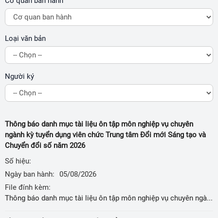
Cơ quan ban hành
Loại văn bản
Người ký
Thông báo danh mục tài liệu ôn tập môn nghiệp vụ chuyên
ngành kỳ tuyển dụng viên chức Trung tâm Đổi mới Sáng tạo và
Chuyển đổi số năm 2026
Số hiệu:
Ngày ban hành:
05/08/2026
File đính kèm:
Thông báo danh mục tài liệu ôn tập môn nghiệp vụ chuyên ngành kỳ tuyển dụng viên chức Trung tâm Đổi mới Sáng tạo và Chuyển đổi số năm 2026