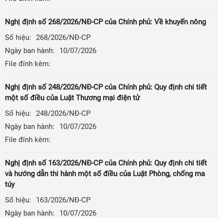
Nghị định số 268/2026/NĐ-CP của Chính phủ: Về khuyến nông
Số hiệu:
268/2026/NĐ-CP
Ngày ban hành:
10/07/2026
File đính kèm:
Nghị định số 248/2026/NĐ-CP của Chính phủ: Quy định chi tiết
một số điều của Luật Thương mại điện tử
Số hiệu:
248/2026/NĐ-CP
Ngày ban hành:
10/07/2026
File đính kèm:
Nghị định số 163/2026/NĐ-CP của Chính phủ: Quy định chi tiết
và hướng dẫn thi hành một số điều của Luật Phòng, chống ma
túy
Số hiệu:
163/2026/NĐ-CP
Ngày ban hành:
10/07/2026