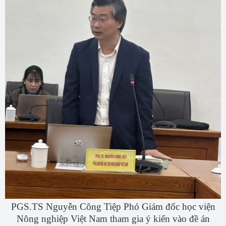
PGS.TS Nguyễn Công Tiệp Phó Giám đốc học viện
Nông nghiệp Việt Nam tham gia ý kiến vào đề án