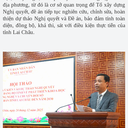
địa phương, từ đó là cơ sở quan trọng để Tổ xây dựng
Nghị quyết, đề án tiếp tục nghiên cứu, chỉnh sửa, hoàn
thiện dự thảo Nghị quyết và Đề án, bảo đảm tính toàn
diện, đồng bộ, khả thi, sát với điều kiện thực tiễn của
tỉnh Lai Châu.