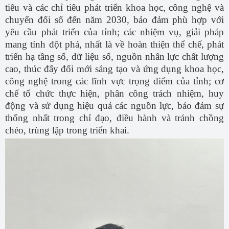
tiêu và các chỉ tiêu phát triển khoa học, công nghệ và
chuyển đổi số đến năm 2030, bảo đảm phù hợp với
yêu cầu phát triển của tỉnh; các nhiệm vụ, giải pháp
mang tính đột phá, nhất là về hoàn thiện thể chế, phát
triển hạ tầng số, dữ liệu số, nguồn nhân lực chất lượng
cao, thúc đẩy đổi mới sáng tạo và ứng dụng khoa học,
công nghệ trong các lĩnh vực trọng điểm của tỉnh; cơ
chế tổ chức thực hiện, phân công trách nhiệm, huy
động và sử dụng hiệu quả các nguồn lực, bảo đảm sự
thống nhất trong chỉ đạo, điều hành và tránh chồng
chéo, trùng lặp trong triển khai.