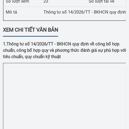
Số lượt xem
23
Số lượt tải về
Mô tả
Thông tư số 14/2026/TT - BKHCN quy định về
XEM CHI TIẾT VĂN BẢN
1.Thông tư số 14/2026/TT - BKHCN quy định về công bố hợp
chuẩn, công bố hợp quy và phương thức đánh giá sự phù hợp với
tiêu chuẩn, quy chuẩn kỹ thuật